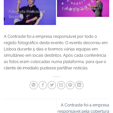
Fotografia Congressos
Fotografia Profissional
Reuniões
A Contraste foi a empresa responsável por todo o
registo fotográfico deste evento. O evento decorreu em
Lisboa durante 5 dias e tivemos várias equipas em
simultâneo em locais destintos. Após cada conferência
as fotos eram colocadas numa plataforma, para que o
cliente de imediato pudesse partilhar noticias.
A Contraste foi a empresa
responsável pela cobertura