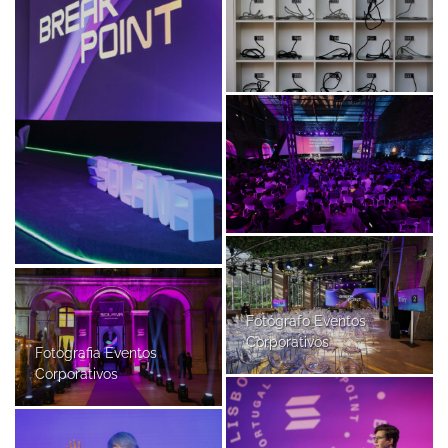
Fotógrafo Eventos
Corporativos
Fotografia Eventos
Corporativos