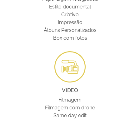
Estilo documental
Criativo
Impressão
Álbuns Personalizados
Box com fotos
VIDEO
Filmagem
Filmagem com drone
Same day edit