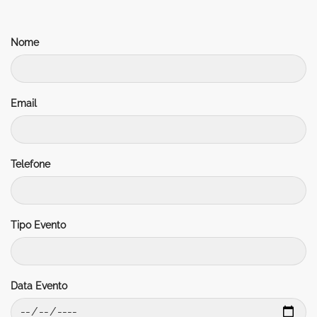
Nome
Email
Telefone
Tipo Evento
Data Evento