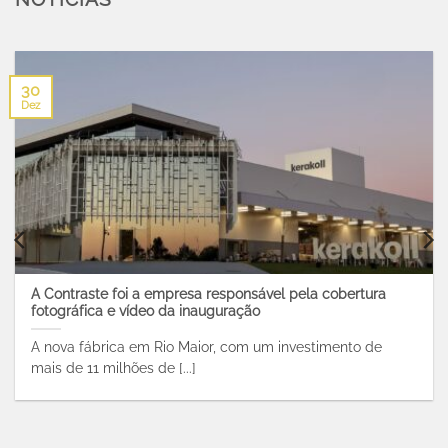
30
Dez
A Contraste foi a empresa responsável pela cobertura
fotográfica e vídeo da inauguração
A nova fábrica em Rio Maior, com um investimento de
mais de 11 milhões de [...]