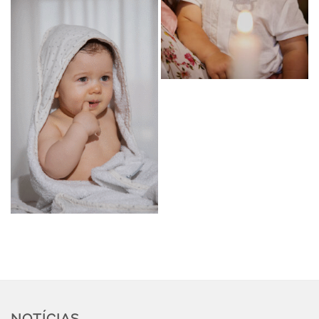
NOTÍCIAS