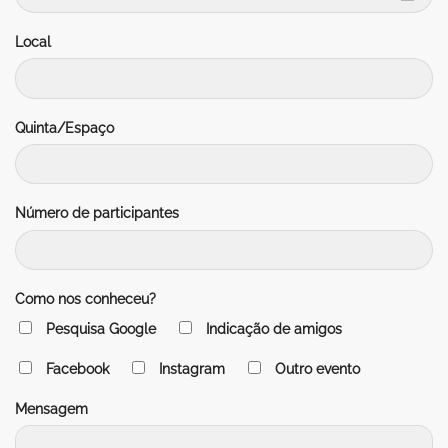
Local
Quinta/Espaço
Número de participantes
Como nos conheceu?
Pesquisa Google
Indicação de amigos
Facebook
Instagram
Outro evento
Mensagem