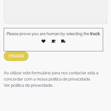
Please prove you are human by selecting the
truck
.
Ao utilizar este formulário para nos contactar está a
concordar com a nossa política de privacidade.
Ver política de privacidade...